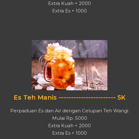
Extra Kuah + 2000
Extra Es + 1000
Es Teh Manis ----------------------- 5K
Perpaduan Es dan Air dengan Celupan Teh Wangi.
Mulai Rp. 5000
Extra Kuah + 2000
Extra Es + 1000