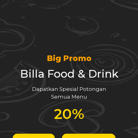
Big Promo
Billa Food & Drink
Dapatkan Spesial Potongan
Semua Menu
20%