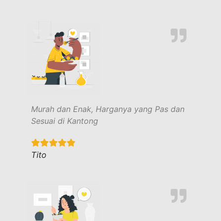
Murah dan Enak, Harganya yang Pas dan
Sesuai di Kantong
Tito