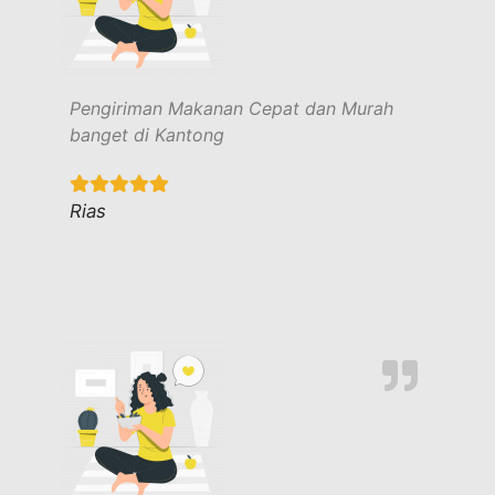
Pengiriman Makanan Cepat dan Murah
banget di Kantong
Rias