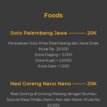
Foods
Soto Palembang Jawa --------- 20K
Perpaduan Soto Khas Palembang dan Jawa Enak.
Mulai Rp. 20.000
Extra Daging + 2.000
Extra Kuah + 2.0000
Extra Sate + 1.500
Nasi Goreng Nano Nano ------- 20K
Nasi Goreng di Goreng Matang dengan Bumbu
Special Rasa Pedas, Asem, Asin dan Manis. Mulai Rp.
20.000