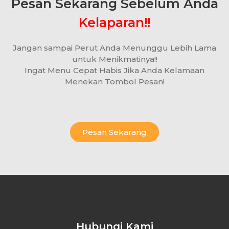
Pesan Sekarang Sebelum Anda
Kelaparan!!
Jangan sampai Perut Anda Menunggu Lebih Lama
untuk Menikmatinya!!
Ingat Menu Cepat Habis Jika Anda Kelamaan
Menekan Tombol Pesan!
Pesan Sekarang
Hubungi Kami