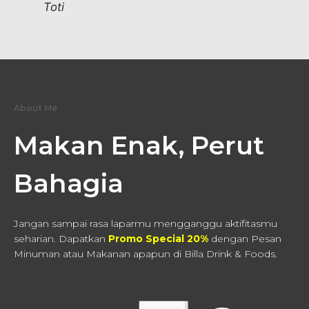
Toti
About Me
Makan Enak, Perut
Bahagia
Jangan sampai rasa laparmu mengganggu aktifitasmu
seharian. Dapatkan
Promo Special 20%
dengan Pesan
Minuman atau Makanan apapun di Billa Drink & Foods.