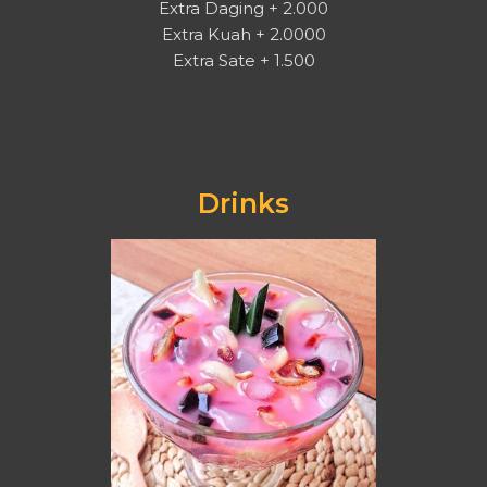
Extra Daging + 2.000
Extra Kuah + 2.0000
Extra Sate + 1.500
Drinks