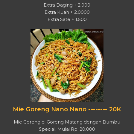
Extra Daging + 2.000
Extra Kuah + 2.0000
Extra Sate + 1.500
Mie Goreng Nano Nano -------- 20K
Mie Goreng di Goreng Matang dengan Bumbu
Special. Mulai Rp. 20.000