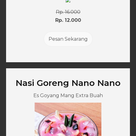
Rp. 16.000
Rp. 12.000
Pesan Sekarang
Nasi Goreng Nano Nano
Es Goyang Mang Extra Buah