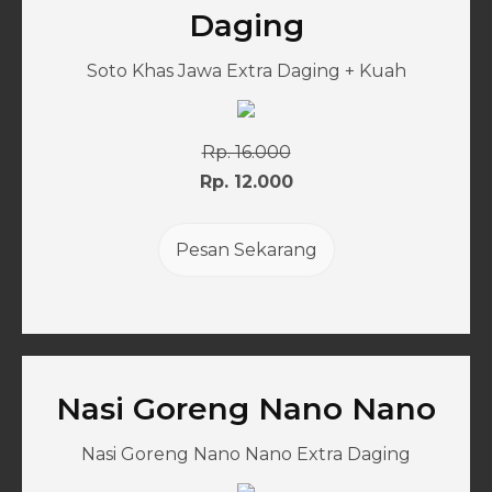
Daging
Soto Khas Jawa Extra Daging + Kuah
Rp. 16.000
Rp. 12.000
Pesan Sekarang
Nasi Goreng Nano Nano
Nasi Goreng Nano Nano Extra Daging