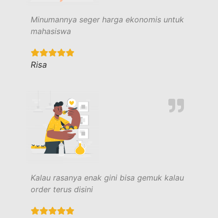
Minumannya seger harga ekonomis untuk
mahasiswa
Risa
Kalau rasanya enak gini bisa gemuk kalau
order terus disini