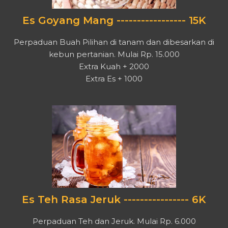
Es Goyang Mang ----------------- 15K
Perpaduan Buah Pilihan di tanam dan dibesarkan di
kebun pertanian. Mulai Rp. 15.000
Extra Kuah + 2000
Extra Es + 1000
Es Teh Rasa Jeruk ---------------- 6K
Perpaduan Teh dan Jeruk. Mulai Rp. 6.000