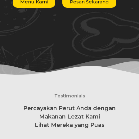
Menu Kami
Pesan Sekarang
Testimonials
Percayakan Perut Anda dengan
Makanan Lezat Kami
Lihat Mereka yang Puas