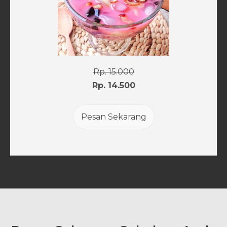
Rp. 15.000
Rp. 14.500
Pesan Sekarang