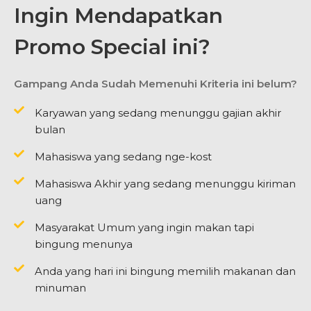
Ingin Mendapatkan
Promo Special ini?
Gampang Anda Sudah Memenuhi Kriteria ini belum?
Karyawan yang sedang menunggu gajian akhir
bulan
Mahasiswa yang sedang nge-kost
Mahasiswa Akhir yang sedang menunggu kiriman
uang
Masyarakat Umum yang ingin makan tapi
bingung menunya
Anda yang hari ini bingung memilih makanan dan
minuman